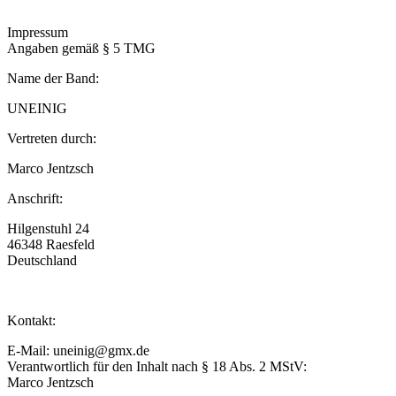
Impressum
Angaben gemäß § 5 TMG
Name der Band:
UNEINIG
Vertreten durch:
Marco Jentzsch
Anschrift:
Hilgenstuhl 24
46348 Raesfeld
Deutschland
Kontakt:
E-Mail: uneinig@gmx.de
Verantwortlich für den Inhalt nach § 18 Abs. 2 MStV:
Marco Jentzsch