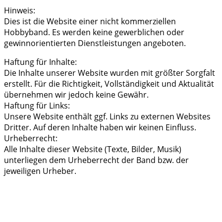
Hinweis:
Dies ist die Website einer nicht kommerziellen
Hobbyband. Es werden keine gewerblichen oder
gewinnorientierten Dienstleistungen angeboten.
Haftung für Inhalte:
Die Inhalte unserer Website wurden mit größter Sorgfalt
erstellt. Für die Richtigkeit, Vollständigkeit und Aktualität
übernehmen wir jedoch keine Gewähr.
Haftung für Links:
Unsere Website enthält ggf. Links zu externen Websites
Dritter. Auf deren Inhalte haben wir keinen Einfluss.
Urheberrecht:
Alle Inhalte dieser Website (Texte, Bilder, Musik)
unterliegen dem Urheberrecht der Band bzw. der
jeweiligen Urheber.